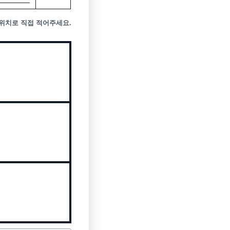
 위치로 직접 적어주세요.