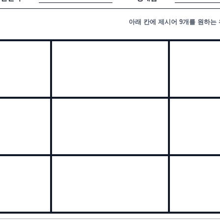
아래 칸에 제시어 9개를 원하는