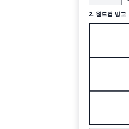
2. 월드컵 빙고